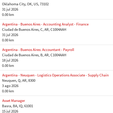
Oklahoma City, OK, US, 73102
31 jul 2026
0.00 km
Argentina - Buenos Aires - Accounting Analyst - Finance
Ciudad de Buenos Aires, C, AR, C1004AAH
31 jul 2026
0.00 km
Argentina - Buenos Aires: Accountant - Payroll
Ciudad de Buenos Aires, B, AR, C1004AAH
18 jul 2026
0.00 km
Argentina - Neuquen - Logistics Operations Associate - Supply Chain
Neuquen, Q, AR, 8300
3 ago 2026
0.00 km
Asset Manager
Basra, BA, IQ, 61001
15 jul 2026