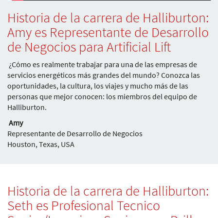
Historia de la carrera de Halliburton:
Amy es Representante de Desarrollo
de Negocios para Artificial Lift
¿Cómo es realmente trabajar para una de las empresas de
servicios energéticos más grandes del mundo? Conozca las
oportunidades, la cultura, los viajes y mucho más de las
personas que mejor conocen: los miembros del equipo de
Halliburton.
Amy
Representante de Desarrollo de Negocios
Houston, Texas, USA
Historia de la carrera de Halliburton:
Seth es Profesional Tecnico