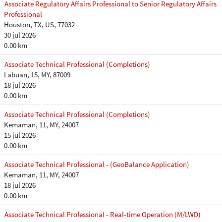
Associate Regulatory Affairs Professional to Senior Regulatory Affairs
Professional
Houston, TX, US, 77032
30 jul 2026
0.00 km
Associate Technical Professional (Completions)
Labuan, 15, MY, 87009
18 jul 2026
0.00 km
Associate Technical Professional (Completions)
Kemaman, 11, MY, 24007
15 jul 2026
0.00 km
Associate Technical Professional - (GeoBalance Application)
Kemaman, 11, MY, 24007
18 jul 2026
0.00 km
Associate Technical Professional - Real-time Operation (M/LWD)