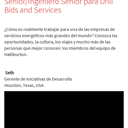
Senior/Ingeniero Senior para Drill
Bids and Services
¿Cómo es realmente trabajar para una de las empresas de
servicios energéticos más grandes del mundo? Conozca las
oportunidades, la cultura, los viajes y mucho más de las
personas que mejor conocen: los miembros del equipo de
Halliburton.
Seth
Gerente de Iniciativas de Desarrollo
Houston, Texas, USA