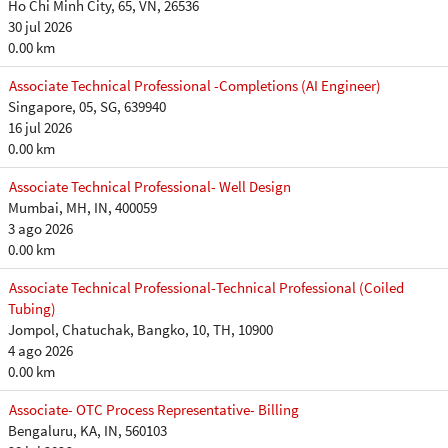
Ho Chi Minh City, 65, VN, 26536
30 jul 2026
0.00 km
Associate Technical Professional -Completions (AI Engineer)
Singapore, 05, SG, 639940
16 jul 2026
0.00 km
Associate Technical Professional- Well Design
Mumbai, MH, IN, 400059
3 ago 2026
0.00 km
Associate Technical Professional-Technical Professional (Coiled
Tubing)
Jompol, Chatuchak, Bangko, 10, TH, 10900
4 ago 2026
0.00 km
Associate- OTC Process Representative- Billing
Bengaluru, KA, IN, 560103