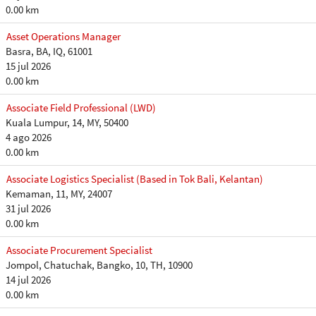
0.00 km
Asset Operations Manager
Basra, BA, IQ, 61001
15 jul 2026
0.00 km
Associate Field Professional (LWD)
Kuala Lumpur, 14, MY, 50400
4 ago 2026
0.00 km
Associate Logistics Specialist (Based in Tok Bali, Kelantan)
Kemaman, 11, MY, 24007
31 jul 2026
0.00 km
Associate Procurement Specialist
Jompol, Chatuchak, Bangko, 10, TH, 10900
14 jul 2026
0.00 km