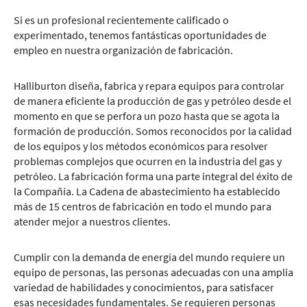
Si es un profesional recientemente calificado o
experimentado, tenemos fantásticas oportunidades de
empleo en nuestra organización de fabricación.
Halliburton diseña, fabrica y repara equipos para controlar
de manera eficiente la producción de gas y petróleo desde el
momento en que se perfora un pozo hasta que se agota la
formación de producción. Somos reconocidos por la calidad
de los equipos y los métodos económicos para resolver
problemas complejos que ocurren en la industria del gas y
petróleo. La fabricación forma una parte integral del éxito de
la Compañía. La Cadena de abastecimiento ha establecido
más de 15 centros de fabricación en todo el mundo para
atender mejor a nuestros clientes.
Cumplir con la demanda de energía del mundo requiere un
equipo de personas, las personas adecuadas con una amplia
variedad de habilidades y conocimientos, para satisfacer
esas necesidades fundamentales. Se requieren personas