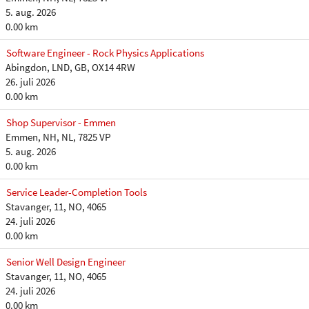
5. aug. 2026
0.00 km
Software Engineer - Rock Physics Applications
Abingdon, LND, GB, OX14 4RW
26. juli 2026
0.00 km
Shop Supervisor - Emmen
Emmen, NH, NL, 7825 VP
5. aug. 2026
0.00 km
Service Leader-Completion Tools
Stavanger, 11, NO, 4065
24. juli 2026
0.00 km
Senior Well Design Engineer
Stavanger, 11, NO, 4065
24. juli 2026
0.00 km