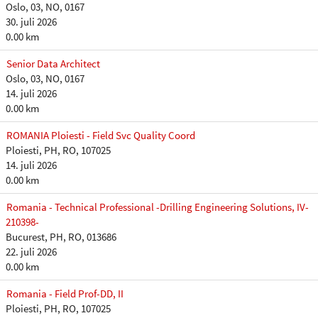
Oslo, 03, NO, 0167
30. juli 2026
0.00 km
Senior Data Architect
Oslo, 03, NO, 0167
14. juli 2026
0.00 km
ROMANIA Ploiesti - Field Svc Quality Coord
Ploiesti, PH, RO, 107025
14. juli 2026
0.00 km
Romania - Technical Professional -Drilling Engineering Solutions, IV-
210398-
Bucurest, PH, RO, 013686
22. juli 2026
0.00 km
Romania - Field Prof-DD, II
Ploiesti, PH, RO, 107025