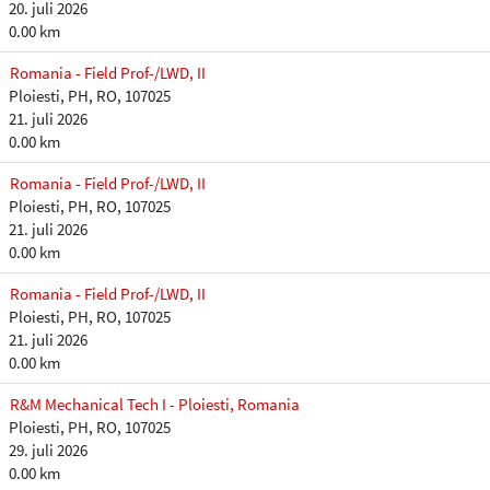
20. juli 2026
0.00 km
Romania - Field Prof-/LWD, II
Ploiesti, PH, RO, 107025
21. juli 2026
0.00 km
Romania - Field Prof-/LWD, II
Ploiesti, PH, RO, 107025
21. juli 2026
0.00 km
Romania - Field Prof-/LWD, II
Ploiesti, PH, RO, 107025
21. juli 2026
0.00 km
R&M Mechanical Tech I - Ploiesti, Romania
Ploiesti, PH, RO, 107025
29. juli 2026
0.00 km