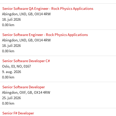
Senior Software QA Engineer - Rock Physics Applications
Abingdon, LND, GB, OX14 4RW
18. juli 2026
0.00 km
Senior Software Engineer - Rock Physics Applications
Abingdon, LND, GB, OX14 4RW
18. juli 2026
0.00 km
Senior Software Developer C#
Oslo, 03, NO, 0167
9. aug. 2026
0.00 km
Senior Software Developer
Abingdon, OXF, GB, OX14 4RW
25. juli 2026
0.00 km
Senior F# Developer