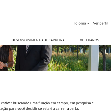
Idioma
Ver perfil
DESENVOLVIMENTO DE CARREIRA
VETERANOS
. Se estiver buscando uma função em campo, em pesquisa e
o para você decidir se esta é a carreira certa.