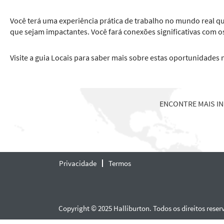
Você terá uma experiência prática de trabalho no mundo real que
que sejam impactantes. Você fará conexões significativas com os
Visite a guia Locais para saber mais sobre estas oportunidades 
ENCONTRE MAIS I
Privacidade
Termos
Copyright © 2025 Halliburton. Todos os direitos reser