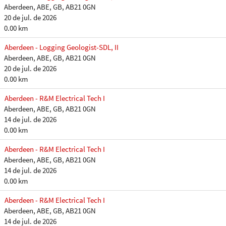
Aberdeen, ABE, GB, AB21 0GN
20 de jul. de 2026
0.00 km
Aberdeen - Logging Geologist-SDL, II
Aberdeen, ABE, GB, AB21 0GN
20 de jul. de 2026
0.00 km
Aberdeen - R&M Electrical Tech I
Aberdeen, ABE, GB, AB21 0GN
14 de jul. de 2026
0.00 km
Aberdeen - R&M Electrical Tech I
Aberdeen, ABE, GB, AB21 0GN
14 de jul. de 2026
0.00 km
Aberdeen - R&M Electrical Tech I
Aberdeen, ABE, GB, AB21 0GN
14 de jul. de 2026