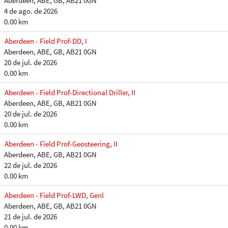
Aberdeen, ABE, GB, AB21 0GN
4 de ago. de 2026
0.00 km
Aberdeen - Field Prof-DD, I
Aberdeen, ABE, GB, AB21 0GN
20 de jul. de 2026
0.00 km
Aberdeen - Field Prof-Directional Driller, II
Aberdeen, ABE, GB, AB21 0GN
20 de jul. de 2026
0.00 km
Aberdeen - Field Prof-Geosteering, II
Aberdeen, ABE, GB, AB21 0GN
22 de jul. de 2026
0.00 km
Aberdeen - Field Prof-LWD, Genl
Aberdeen, ABE, GB, AB21 0GN
21 de jul. de 2026
0.00 km