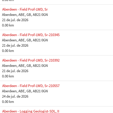
Aberdeen - Field Prof-LWD, Sr
Aberdeen, ABE, GB, AB21 0GN
21 de jul. de 2026
0.00 km
Aberdeen - Field Prof-LWD, Sr-210345
Aberdeen, ABE, GB, AB21 0GN
21 de jul. de 2026
0.00 km
Aberdeen - Field Prof-LWD, Sr-210392
Aberdeen, ABE, GB, AB21 0GN
21 de jul. de 2026
0.00 km
Aberdeen - Field Prof-LWD, Sr-210557
Aberdeen, ABE, GB, AB21 0GN
24 de jul. de 2026
0.00 km
Aberdeen - Logging Geologist-SDL, II