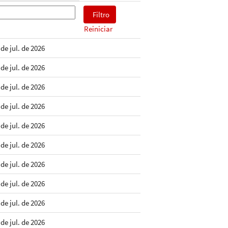
Reiniciar
 de jul. de 2026
 de jul. de 2026
 de jul. de 2026
 de jul. de 2026
 de jul. de 2026
 de jul. de 2026
 de jul. de 2026
 de jul. de 2026
 de jul. de 2026
 de jul. de 2026