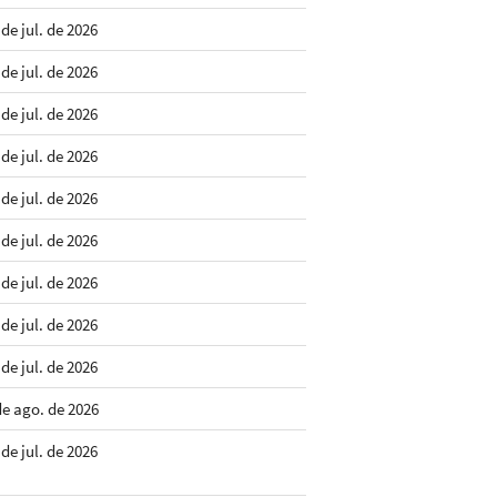
 de jul. de 2026
 de jul. de 2026
 de jul. de 2026
 de jul. de 2026
 de jul. de 2026
 de jul. de 2026
 de jul. de 2026
 de jul. de 2026
 de jul. de 2026
de ago. de 2026
 de jul. de 2026