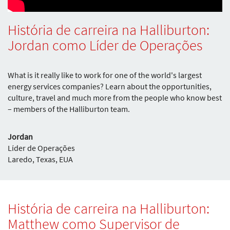
História de carreira na Halliburton:
Jordan como Líder de Operações
What is it really like to work for one of the world's largest
energy services companies? Learn about the opportunities,
culture, travel and much more from the people who know best
– members of the Halliburton team.
Jordan
Líder de Operações
Laredo, Texas, EUA
História de carreira na Halliburton:
Matthew como Supervisor de