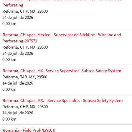
Perforating
Reforma, CHP, MX, 29500
24 de jul. de 2026
0.00 km
Reforma, Chiapas, Mexico - Supervisor de Slickline - Wireline and
Perforating-207572
Reforma, CHP, MX, 29500
24 de jul. de 2026
0.00 km
Reforma, Chiapas, MX- Service Supervisor -Subsea Safety System
Reforma, TAB, MX, 29500
14 de jul. de 2026
0.00 km
Reforma. Chiapas, MX. - Service Specialits - Subsea Safety System
Reforma, CHP, MX, 29500
14 de jul. de 2026
0.00 km
Romania - Field Prof-/LWD, II