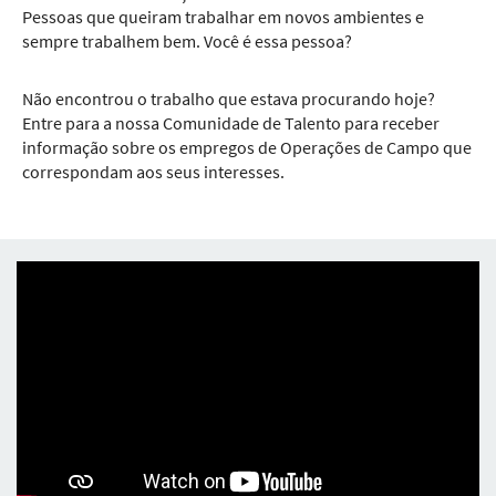
Pessoas que queiram trabalhar em novos ambientes e
sempre trabalhem bem. Você é essa pessoa?
Não encontrou o trabalho que estava procurando hoje?
Entre para a nossa Comunidade de Talento para receber
informação sobre os empregos de Operações de Campo que
correspondam aos seus interesses.