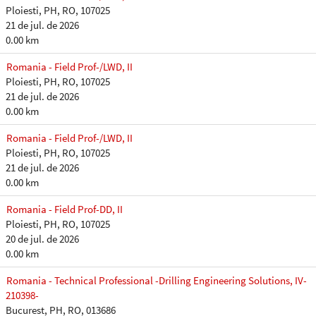
Ploiesti, PH, RO, 107025
21 de jul. de 2026
0.00 km
Romania - Field Prof-/LWD, II
Ploiesti, PH, RO, 107025
21 de jul. de 2026
0.00 km
Romania - Field Prof-/LWD, II
Ploiesti, PH, RO, 107025
21 de jul. de 2026
0.00 km
Romania - Field Prof-DD, II
Ploiesti, PH, RO, 107025
20 de jul. de 2026
0.00 km
Romania - Technical Professional -Drilling Engineering Solutions, IV-
210398-
Bucurest, PH, RO, 013686