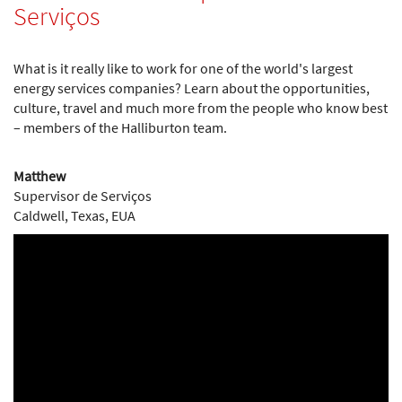
Serviços
What is it really like to work for one of the world's largest
energy services companies? Learn about the opportunities,
culture, travel and much more from the people who know best
– members of the Halliburton team.
Matthew
Supervisor de Serviços
Caldwell, Texas, EUA