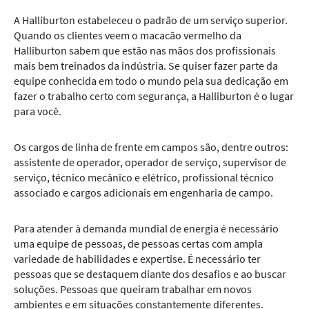
A Halliburton estabeleceu o padrão de um serviço superior.
Quando os clientes veem o macacão vermelho da
Halliburton sabem que estão nas mãos dos profissionais
mais bem treinados da indústria. Se quiser fazer parte da
equipe conhecida em todo o mundo pela sua dedicação em
fazer o trabalho certo com segurança, a Halliburton é o lugar
para você.
Os cargos de linha de frente em campos são, dentre outros:
assistente de operador, operador de serviço, supervisor de
serviço, técnico mecânico e elétrico, profissional técnico
associado e cargos adicionais em engenharia de campo.
Para atender à demanda mundial de energia é necessário
uma equipe de pessoas, de pessoas certas com ampla
variedade de habilidades e expertise. É necessário ter
pessoas que se destaquem diante dos desafios e ao buscar
soluções. Pessoas que queiram trabalhar em novos
ambientes e em situações constantemente diferentes.