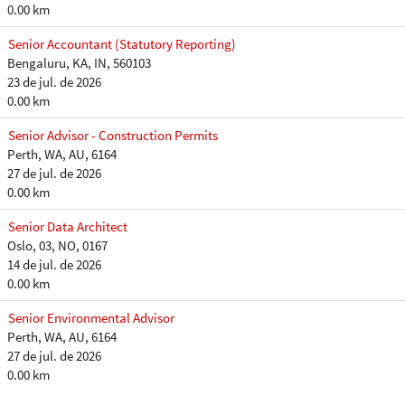
0.00 km
Senior Accountant (Statutory Reporting)
Bengaluru, KA, IN, 560103
23 de jul. de 2026
0.00 km
Senior Advisor - Construction Permits
Perth, WA, AU, 6164
27 de jul. de 2026
0.00 km
Senior Data Architect
Oslo, 03, NO, 0167
14 de jul. de 2026
0.00 km
Senior Environmental Advisor
Perth, WA, AU, 6164
27 de jul. de 2026
0.00 km