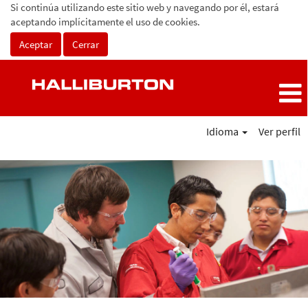
Si continúa utilizando este sitio web y navegando por él, estará
aceptando implícitamente el uso de cookies.
Aceptar
Cerrar
Idioma
Ver perfil