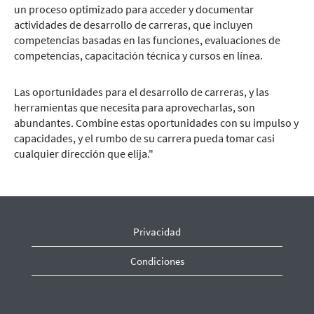
un proceso optimizado para acceder y documentar
actividades de desarrollo de carreras, que incluyen
competencias basadas en las funciones, evaluaciones de
competencias, capacitación técnica y cursos en línea.
Las oportunidades para el desarrollo de carreras, y las
herramientas que necesita para aprovecharlas, son
abundantes. Combine estas oportunidades con su impulso y
capacidades, y el rumbo de su carrera pueda tomar casi
cualquier dirección que elija."
Privacidad
Condiciones