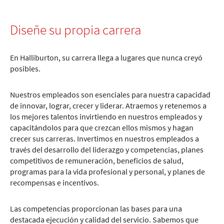
Diseñe su propia carrera
En Halliburton, su carrera llega a lugares que nunca creyó
posibles.
Nuestros empleados son esenciales para nuestra capacidad
de innovar, lograr, crecer y liderar. Atraemos y retenemos a
los mejores talentos invirtiendo en nuestros empleados y
capacitándolos para que crezcan ellos mismos y hagan
crecer sus carreras. Invertimos en nuestros empleados a
través del desarrollo del liderazgo y competencias, planes
competitivos de remuneración, beneficios de salud,
programas para la vida profesional y personal, y planes de
recompensas e incentivos.
Las competencias proporcionan las bases para una
destacada ejecución y calidad del servicio. Sabemos que