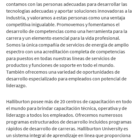
contamos con las personas adecuadas para desarrollar las
tecnologías adecuadas y aportar soluciones innovadoras a la
industria, y valoramos a estas personas como una ventaja
competitiva inigualable. Promovemos y fomentamos el
desarrollo de competencias como una herramienta para la
carrera y un elemento esencial para la vida profesional.
Somos la única compañía de servicios de energía de amplio
espectro con una acreditación completa de competencias
para puestos en todas nuestras líneas de servicios de
productos y funciones de soporte en todo el mundo.
También ofrecemos una variedad de oportunidades de
desarrollo especializado para empleados con potencial de
liderazgo.
Halliburton posee más de 20 centros de capacitación en todo
el mundo para brindar capacitación técnica, operativa y de
liderazgo a todos los empleados. Ofrecemos numerosos
programas estructurados de desarrollo incluidos programas
rápidos de desarrollo de carreras. Halliburton University es
un sistema integral de aprendizaje en línea que proporciona