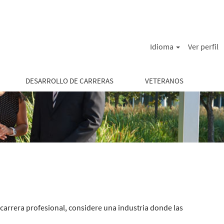
Idioma
Ver perfil
DESARROLLO DE CARRERAS
VETERANOS
 carrera profesional, considere una industria donde las