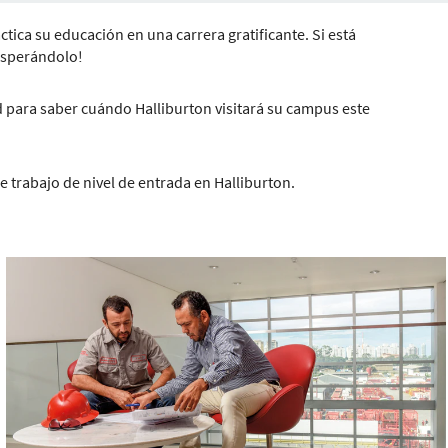
tica su educación en una carrera gratificante. Si está
 esperándolo!
 para saber cuándo Halliburton visitará su campus este
e trabajo de nivel de entrada en Halliburton.