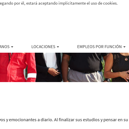
vegando por él, estará aceptando implícitamente el uso de cookies.
ANOS
LOCACIONES
EMPLEOS POR FUNCIÓN
s y emocionantes a diario. Al finalizar sus estudios y pensar en su