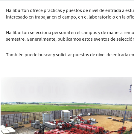
Halliburton ofrece prácticas y puestos de nivel de entrada a est
interesado en trabajar en el campo, en el laboratorio o en la o
Halliburton selecciona personal en el campus y de manera remo
semestre. Generalmente, publicamos estos eventos de selección 
También puede buscar y solicitar puestos de nivel de entrada en