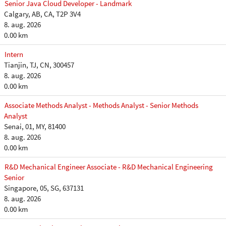
Senior Java Cloud Developer - Landmark
Calgary, AB, CA, T2P 3V4
8. aug. 2026
0.00 km
Intern
Tianjin, TJ, CN, 300457
8. aug. 2026
0.00 km
Associate Methods Analyst - Methods Analyst - Senior Methods
Analyst
Senai, 01, MY, 81400
8. aug. 2026
0.00 km
R&D Mechanical Engineer Associate - R&D Mechanical Engineering
Senior
Singapore, 05, SG, 637131
8. aug. 2026
0.00 km