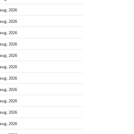
 aug. 2026
 aug. 2026
 aug. 2026
 aug. 2026
 aug. 2026
 aug. 2026
 aug. 2026
 aug. 2026
 aug. 2026
 aug. 2026
 aug. 2026