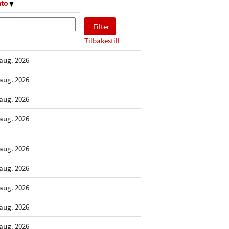
ato
Tilbakestill
 aug. 2026
 aug. 2026
 aug. 2026
 aug. 2026
 aug. 2026
 aug. 2026
 aug. 2026
 aug. 2026
 aug. 2026