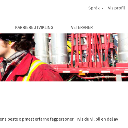
Språk
Vis profil
KARRIEREUTVIKLING
VETERANER
ens beste og mest erfarne fagpersoner. Hvis du vil bli en del av