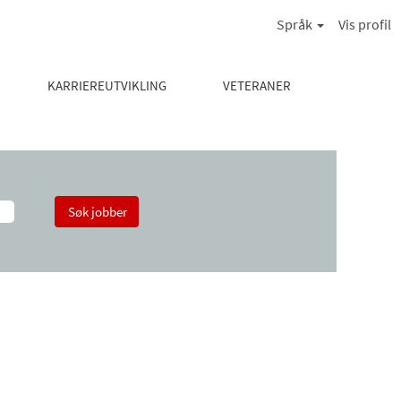
Språk
Vis profil
KARRIEREUTVIKLING
VETERANER