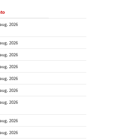
to
 aug. 2026
 aug. 2026
 aug. 2026
 aug. 2026
 aug. 2026
 aug. 2026
 aug. 2026
 aug. 2026
 aug. 2026